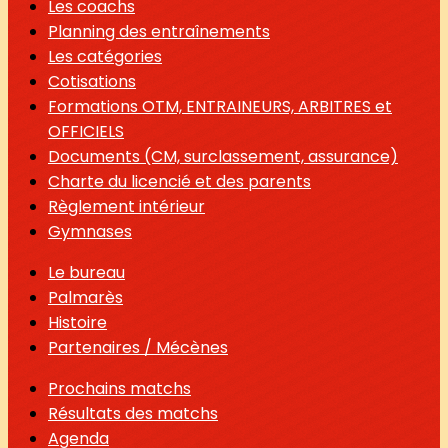
Les coachs
Planning des entraînements
Les catégories
Cotisations
Formations OTM, ENTRAINEURS, ARBITRES et
OFFICIELS
Documents (CM, surclassement, assurance)
Charte du licencié et des parents
Règlement intérieur
Gymnases
Le bureau
Palmarès
Histoire
Partenaires / Mécènes
Prochains matchs
Résultats des matchs
Agenda