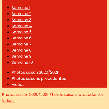
Semaine 1
Semaine 2
Semaine 3
Semaine 4
Semaine 5
Semaine 6
Semaine 7
Semaine 8
Semaine 9
Semaine 10
Photos saison 2020/2021
Photos saisons précédentes
Vidéos
Photos saison 2020/2021
Photos saisons précédentes
Vidéos